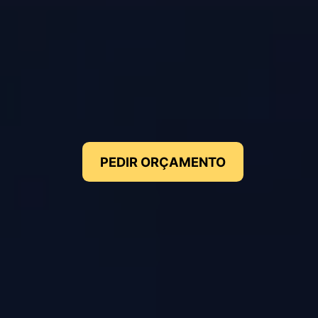
PEDIR ORÇAMENTO