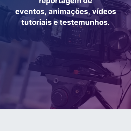
reportagem de
eventos, animações, vídeos
tutoriais e testemunhos.