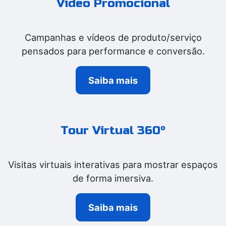
Vídeo Promocional
Campanhas e vídeos de produto/serviço
pensados para performance e conversão.
Saiba mais
Tour Virtual 360º
Visitas virtuais interativas para mostrar espaços
de forma imersiva.
Saiba mais