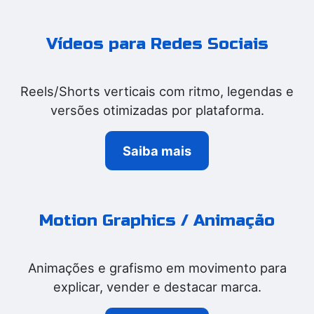
Vídeos para Redes Sociais
Reels/Shorts verticais com ritmo, legendas e
versões otimizadas por plataforma.
Saiba mais
Motion Graphics / Animação
Animações e grafismo em movimento para
explicar, vender e destacar marca.