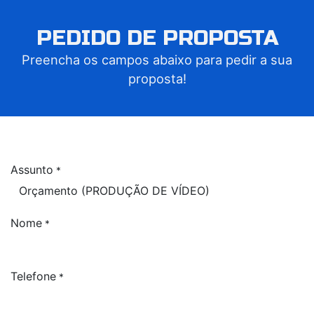
PEDIDO DE PROPOSTA
Preencha os campos abaixo para pedir a sua
proposta!
Assunto
*
Nome
*
Telefone
*