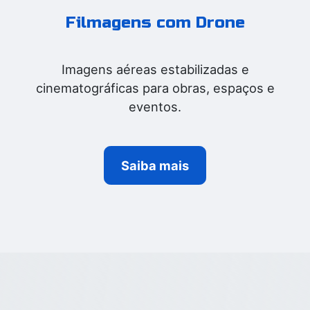
Filmagens com Drone
Imagens aéreas estabilizadas e
cinematográficas para obras, espaços e
eventos.
Saiba mais