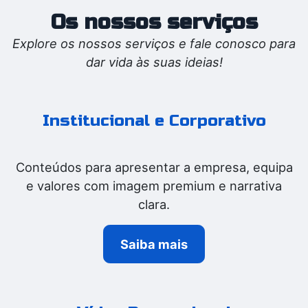
Os nossos serviços
Explore os nossos serviços e fale conosco para
dar vida às suas ideias!
Institucional e Corporativo
Conteúdos para apresentar a empresa, equipa
e valores com imagem premium e narrativa
clara.
Saiba mais