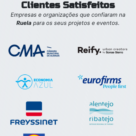
Clientes Satisfeitos
Empresas e organizações que confiaram na
Ruela
para os seus projetos e eventos.