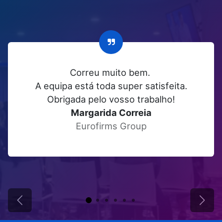
Correu muito bem.
A equipa está toda super satisfeita.
Obrigada pelo vosso trabalho!
Margarida Correia
Eurofirms Group
Anterior
Next