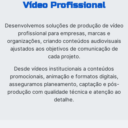
Vídeo Profissional
Desenvolvemos soluções de produção de vídeo
profissional para empresas, marcas e
organizações, criando conteúdos audiovisuais
ajustados aos objetivos de comunicação de
cada projeto.
Desde vídeos institucionais a conteúdos
promocionais, animaçã​o e formatos digitais,
asseguramos planeamento, captação e pós-
produção com qualidade técnica e atenção ao
detalhe.