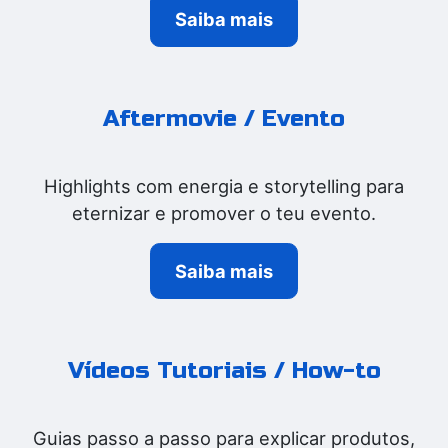
Saiba mais
Aftermovie / Evento
Highlights com energia e storytelling para
eternizar e promover o teu evento.
Saiba mais
Vídeos Tutoriais / How-to
Guias passo a passo para explicar produtos,