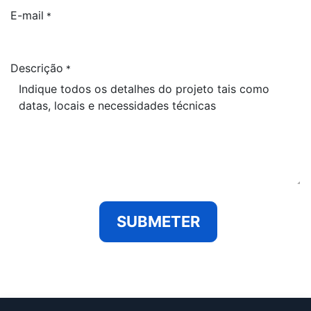
E-mail
*
Descrição
*
SUBMETER