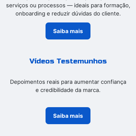
serviços ou processos — ideais para formação,
onboarding e reduzir dúvidas do cliente.
Saiba mais
Vídeos Testemunhos
Depoimentos reais para aumentar confiança
e credibilidade da marca.
Saiba mais