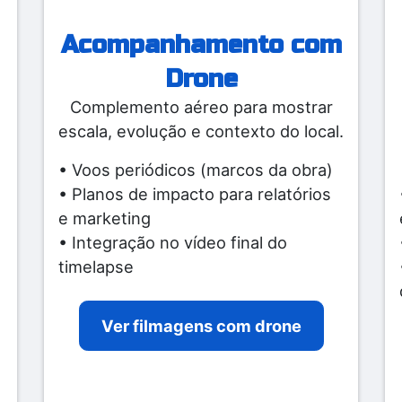
Acompanhamento com
Drone
Complemento aéreo para mostrar
escala, evolução e contexto do local.
• Voos periódicos (marcos da obra)
• Planos de impacto para relatórios
e marketing
• Integração no vídeo final do
timelapse
Ver filmagens com drone