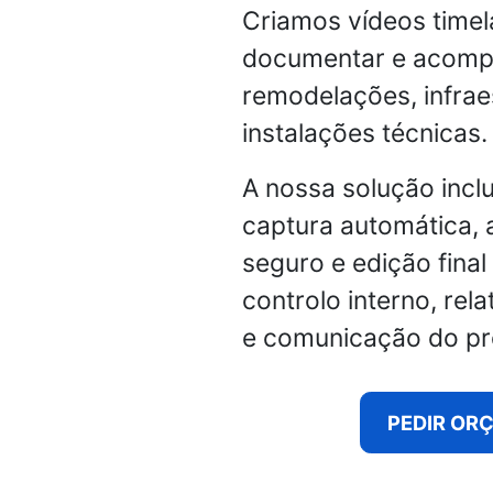
Criamos vídeos timel
documentar e acomp
remodelações, infrae
instalações técnicas.
A nossa solução inclu
captura automática,
seguro e edição final
controlo interno, rel
e comunicação do pr
PEDIR OR