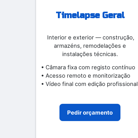
Timelapse Geral
Interior e exterior — construção,
armazéns, remodelações e
instalações técnicas.
• Câmara fixa com registo contínuo
• Acesso remoto e monitorização
• Vídeo final com edição profissional
Pedir orçamento