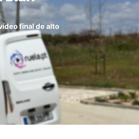
deo final de alto