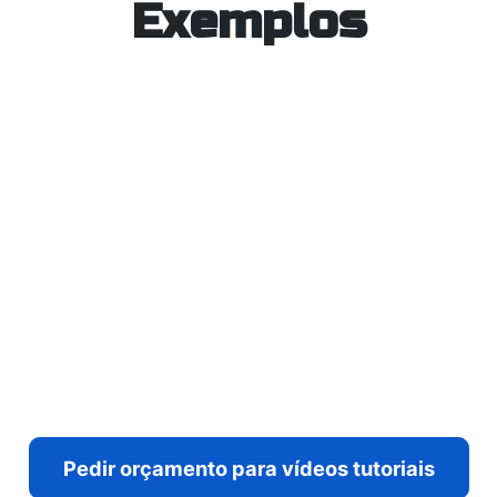
Exemplos
Pedir orçamento para vídeos tutoriais