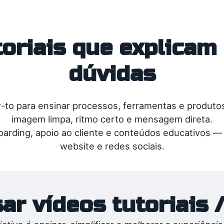
toriais que explicam
dúvidas
to para ensinar processos, ferramentas e produto
imagem limpa, ritmo certo e mensagem direta.
oarding, apoio ao cliente e conteúdos educativos 
website e redes sociais.
ar vídeos tutoriais 