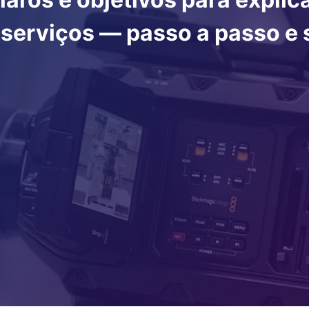
 serviços — passo a passo e 