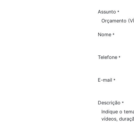
Assunto
*
Nome
*
Telefone
*
E-mail
*
Descrição
*