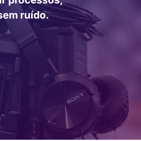
sem ruído.