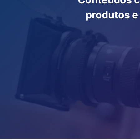
produtos e