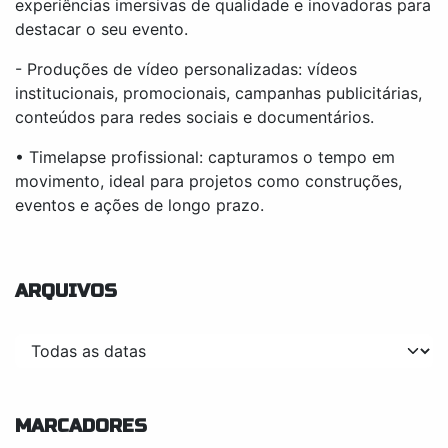
experiências imersivas de qualidade e inovadoras para
destacar o seu evento.
- Produções de vídeo personalizadas: vídeos
institucionais, promocionais, campanhas publicitárias,
conteúdos para redes sociais e documentários.
• Timelapse profissional: capturamos o tempo em
movimento, ideal para projetos como construções,
eventos e ações de longo prazo.
ARQUIVOS
MARCADORES